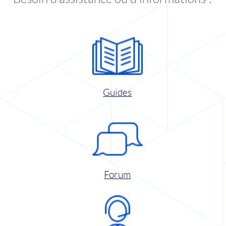
Guides
Forum